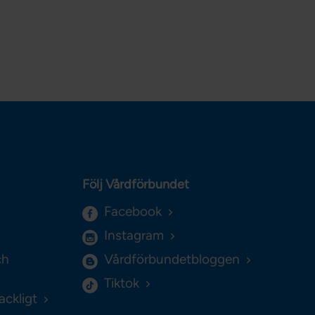
Följ Vårdförbundet
Facebook
Instagram
ch
Vårdförbundetbloggen
Tiktok
ackligt