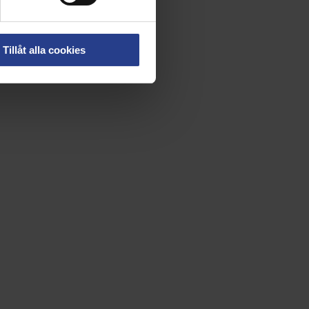
Tillåt alla cookies