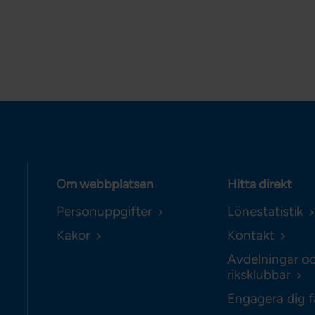
Om webbplatsen
Hitta direkt
Personuppgifter
Lönestatistik
Kakor
Kontakt
Avdelningar o
riksklubbar
Engagera dig f