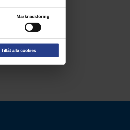
Marknadsföring
Tillåt alla cookies