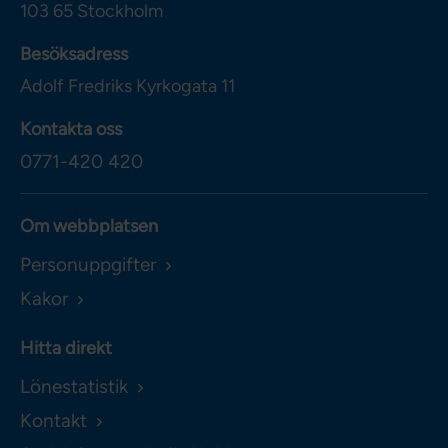
103 65
Stockholm
Besöksadress
Adolf Fredriks Kyrkogata 11
Kontakta oss
0771-420 420
Om webbplatsen
Personuppgifter
Kakor
Hitta direkt
Lönestatistik
Kontakt