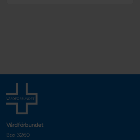
Vårdförbundet
Box 3260