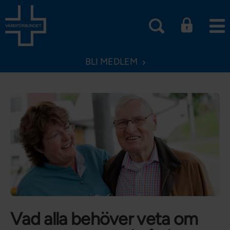
BLI MEDLEM
Vad alla behöver veta om