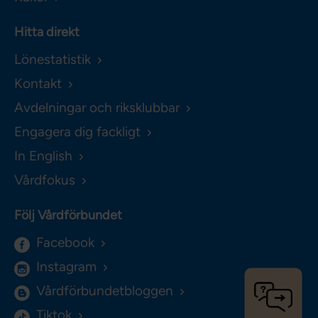
Hitta direkt
Lönestatistik
Kontakt
Avdelningar och riksklubbar
Engagera dig fackligt
In English
Vårdfokus
Följ Vårdförbundet
Facebook
Instagram
Vårdförbundetbloggen
Tiktok