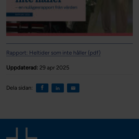
Rapport: Heltider som inte håller (pdf)
Uppdaterad:
29 apr 2025
Dela sidan: