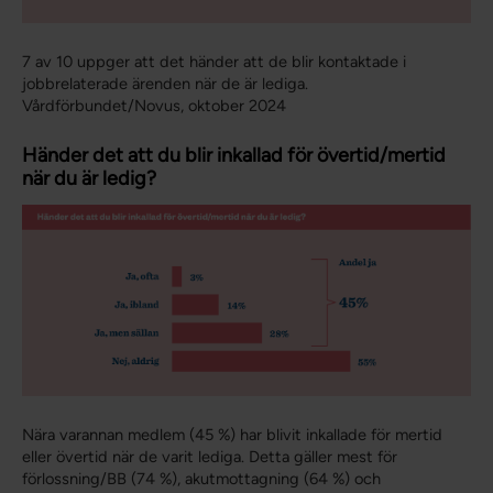
7 av 10 uppger att det händer att de blir kontaktade i
jobbrelaterade ärenden när de är lediga.
Vårdförbundet/Novus, oktober 2024
Händer det att du blir inkallad för övertid/mertid
när du är ledig?
Nära varannan medlem (45 %) har blivit inkallade för mertid
eller övertid när de varit lediga. Detta gäller mest för
förlossning/BB (74 %), akutmottagning (64 %) och