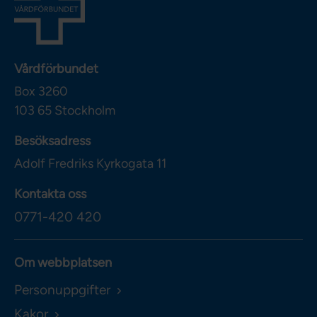
Vårdförbundet
Box 3260
103 65
Stockholm
Besöksadress
Adolf Fredriks Kyrkogata 11
Kontakta oss
0771-420 420
Om webbplatsen
Personuppgifter
Kakor