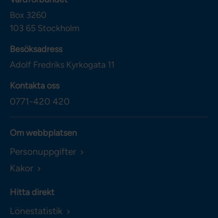
Box 3260
103 65
Stockholm
Besöksadress
Adolf Fredriks Kyrkogata 11
Kontakta oss
0771-420 420
Om webbplatsen
Personuppgifter
Kakor
Hitta direkt
Lönestatistik