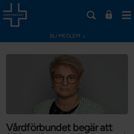
BLI MEDLEM
Vårdförbundet begär att