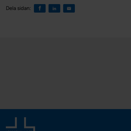
Dela sidan: