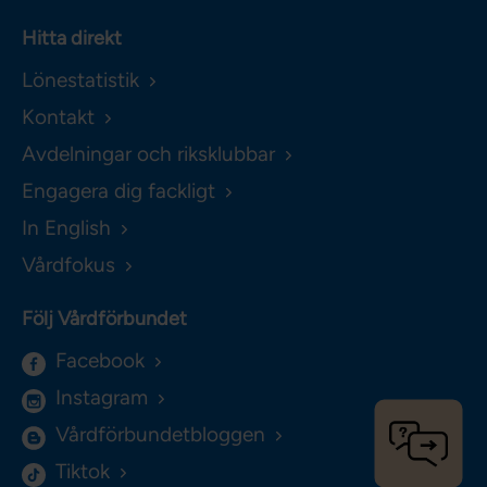
Hitta direkt
Lönestatistik
Kontakt
Avdelningar och riksklubbar
Engagera dig fackligt
In English
Vårdfokus
Följ Vårdförbundet
Facebook
Instagram
Vårdförbundetbloggen
Tiktok