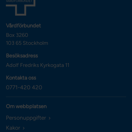
Vårdförbundet
Box 3260
103 65
Stockholm
Besöksadress
Adolf Fredriks Kyrkogata 11
Kontakta oss
0771-420 420
Om webbplatsen
Personuppgifter
Kakor