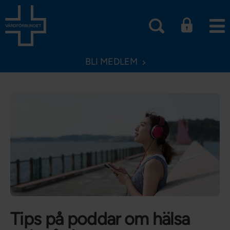
BLI MEDLEM
Tips på poddar om hälsa