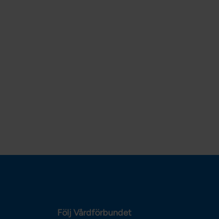
Följ Vårdförbundet