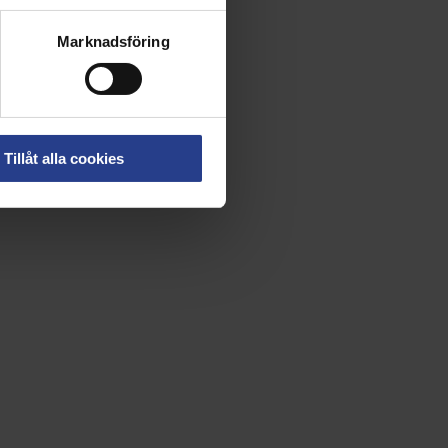
Marknadsföring
Tillåt alla cookies