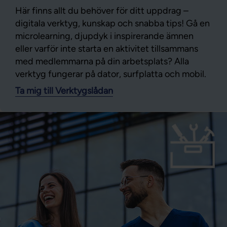
Här finns allt du behöver för ditt uppdrag –
digitala verktyg, kunskap och snabba tips! Gå en
microlearning, djupdyk i inspirerande ämnen
eller varför inte starta en aktivitet tillsammans
med medlemmarna på din arbetsplats? Alla
verktyg fungerar på dator, surfplatta och mobil.
Ta mig till Verktygslådan