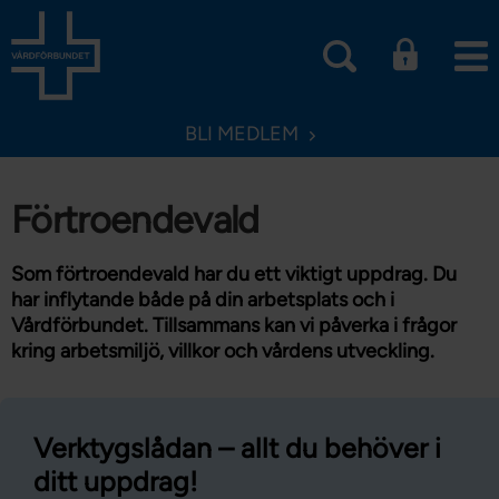
BLI MEDLEM
Förtroendevald
Som förtroendevald har du ett viktigt uppdrag. Du
har inflytande både på din arbetsplats och i
Vårdförbundet. Tillsammans kan vi påverka i frågor
kring arbetsmiljö, villkor och vårdens utveckling.
Verktygslådan – allt du behöver i
ditt uppdrag!