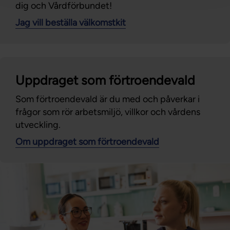
dig och Vårdförbundet!
Jag vill beställa välkomstkit
Uppdraget som förtroendevald
Som förtroendevald är du med och påverkar i
frågor som rör arbetsmiljö, villkor och vårdens
utveckling.
Om uppdraget som förtroendevald