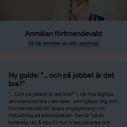
Anmälan förtroendevald
Så här anmäler du ditt uppdrag!
Ny guide: "... och på jobbet är det
bra?"
"... Och på jobbet är det bra?" – vår nya digitala
aktivitetsstartare i sex delar, som hjälper dig som
förtroendevald att skapa engagemang och
förbättring på arbetsplatsen. Den är full av
konkreta råd & tips för hur ni kan påverka och