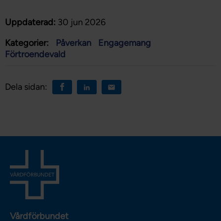
Uppdaterad:
30 jun 2026
Kategorier:
Påverkan
Engagemang
Förtroendevald
Dela sidan:
Vårdförbundet