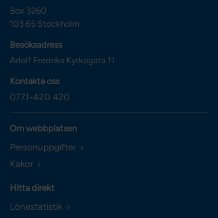
Box 3260
103 65
Stockholm
Besöksadress
Adolf Fredriks Kyrkogata 11
Kontakta oss
0771-420 420
Om webbplatsen
Personuppgifter
Kakor
Hitta direkt
Lönestatistik