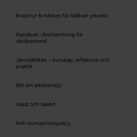
Broschyr 8 måsten för hållbart yrkesliv
Handbok i återhämtning för
vårdpersonal
Jämställdhet – kunskap, reflektion och
praktik
Allt om arbetsmiljö
Vasst och säkert
Anti-korruptionspolicy