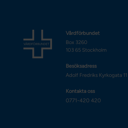
Vårdförbundet
Box 3260
103 65
Stockholm
Besöksadress
Adolf Fredriks Kyrkogata 11
Kontakta oss
0771-420 420