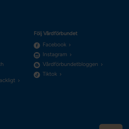
Följ Vårdförbundet
Facebook
Instagram
ch
Vårdförbundetbloggen
Tiktok
ackligt