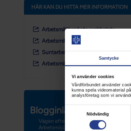
HÄR KAN DU HITTA MER INFORMATION
Arbetsmiljöverkets webbplats
Arbetsmiljölagen
Suntarbetsliv.se - verktyg för sky
Samtycke
Arbetsmiljöutbildning
Vi använder cookies
Vårdförbundet använder cookie
kunna spela videomaterial på 
analysföretag som vi använd
Samtyckesval
Blogginlägg om Skydd
Nödvändig
Vägen efter en 66a – ur ett huvudskyd
Arbetsmiljöverket – deras historia och