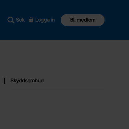
Sök
Logga in
Bli medlem
Skyddsombud