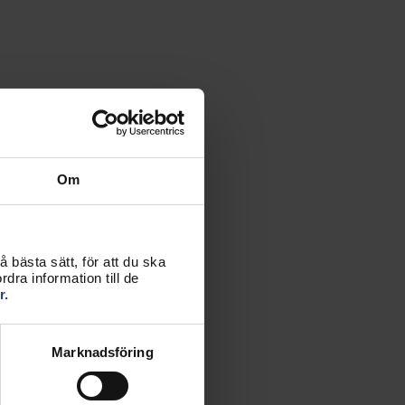
Om
 bästa sätt, för att du ska
dra information till de
r.
Marknadsföring