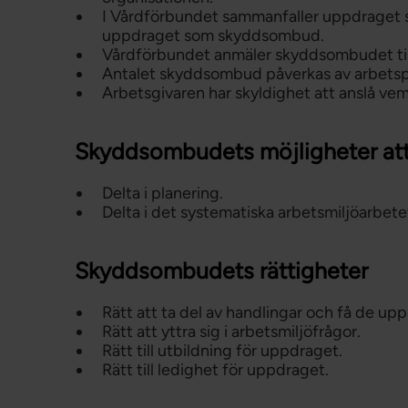
I Vårdförbundet sammanfaller uppdraget 
uppdraget som skyddsombud.
Vårdförbundet anmäler skyddsombudet till
Antalet skyddsombud påverkas av arbetspla
Arbetsgivaren har skyldighet att anslå ve
Skyddsombudets möjligheter att
Delta i planering.
Delta i det systematiska arbetsmiljöarbete
Skyddsombudets rättigheter
Rätt att ta del av handlingar och få de u
Rätt att yttra sig i arbetsmiljöfrågor.
Rätt till utbildning för uppdraget.
Rätt till ledighet för uppdraget.