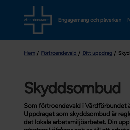
Engagemang och påverkan
M
Hem
Förtroendevald
Ditt uppdrag
Sky
Skyddsombud
Som förtroendevald i Vårdförbundet 
Uppdraget som skyddsombud är reglera
det lokala arbetsmiljöarbetet. Din uppg