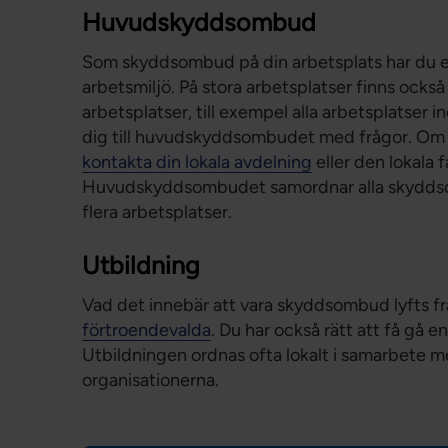
Huvudskyddsombud
Som skyddsombud på din arbetsplats har du 
arbetsmiljö. På stora arbetsplatser finns ock
arbetsplatser, till exempel alla arbetsplatse
dig till huvudskyddsombudet med frågor. Om
kontakta din lokala avdelning
eller den lokala 
Huvudskyddsombudet samordnar alla skyddso
flera arbetsplatser.
Utbildning
Vad det innebär att vara skyddsombud lyfts f
förtroendevalda
. Du har också rätt att få gå 
Utbildningen ordnas ofta lokalt i samarbete m
organisationerna.