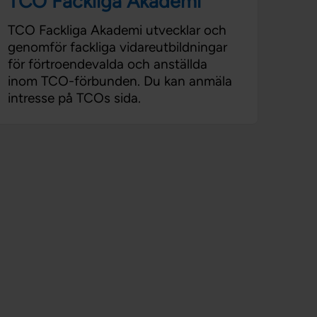
TCO Fackliga Akademi
TCO Fackliga Akademi utvecklar och
genomför fackliga vidareutbildningar
för förtroendevalda och anställda
inom TCO-förbunden. Du kan anmäla
intresse på TCOs sida.