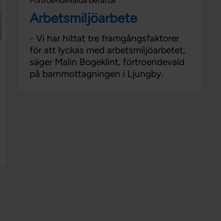
Förtroendevalda berättar
Arbetsmiljöarbete
- Vi har hittat tre framgångsfaktorer
för att lyckas med arbetsmiljöarbetet,
säger Malin Bogeklint, förtroendevald
på barnmottagningen i Ljungby.