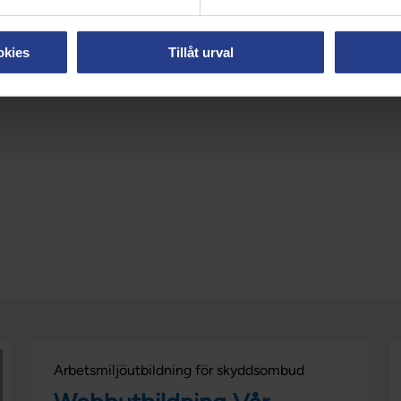
Läs mer i bloggen!
okies
Tillåt urval
Arbetsmiljöutbildning för skyddsombud