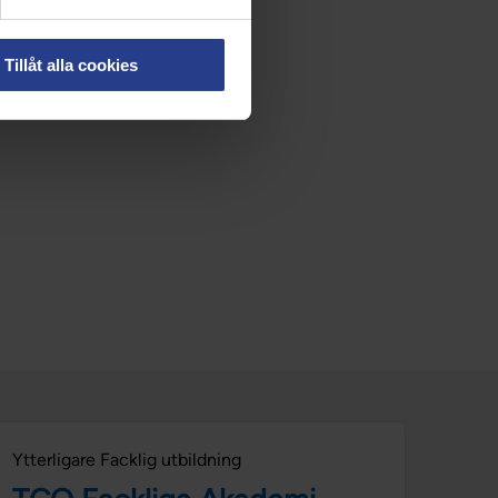
Tillåt alla cookies
Ytterligare Facklig utbildning