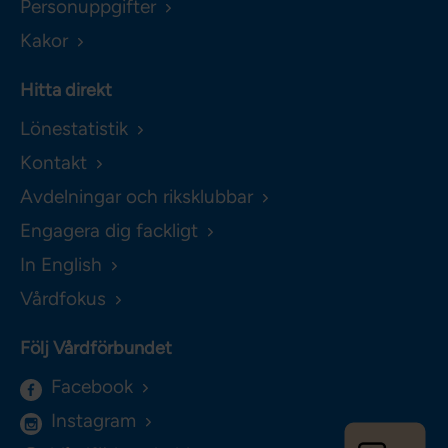
Personuppgifter
Kakor
Hitta direkt
Lönestatistik
Kontakt
Avdelningar och riksklubbar
Engagera dig fackligt
In English
Vårdfokus
Följ Vårdförbundet
Facebook
Instagram