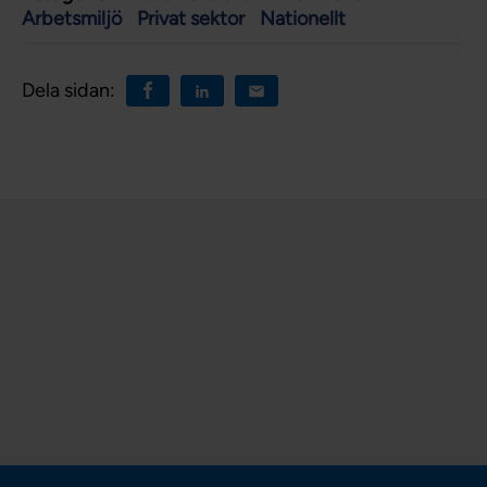
Arbetsmiljö
Privat sektor
Nationellt
Dela sidan: