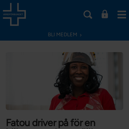
BLI MEDLEM
Fatou driver på för en