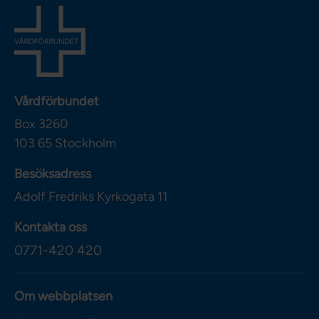
Vårdförbundet
Box 3260
103 65
Stockholm
Besöksadress
Adolf Fredriks Kyrkogata 11
Kontakta oss
0771-420 420
Om webbplatsen