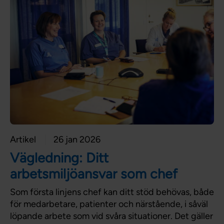
Artikel
26 jan 2026
Vägledning: Ditt
arbetsmiljöansvar som chef
Som första linjens chef kan ditt stöd behövas, både
för medarbetare, patienter och närstående, i såväl
löpande arbete som vid svåra situationer. Det gäller