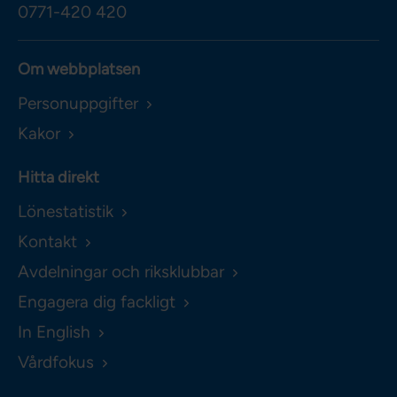
0771-420 420
Om webbplatsen
Personuppgifter
Kakor
Hitta direkt
Lönestatistik
Kontakt
Avdelningar och riksklubbar
Engagera dig fackligt
In English
Vårdfokus