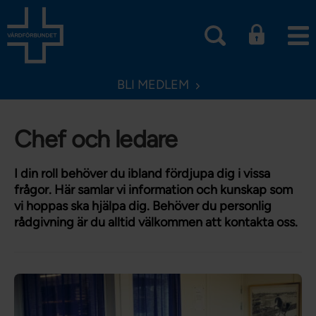
BLI MEDLEM
Chef och ledare
I din roll behöver du ibland fördjupa dig i vissa
frågor. Här samlar vi information och kunskap som
vi hoppas ska hjälpa dig. Behöver du personlig
rådgivning är du alltid välkommen att kontakta oss.