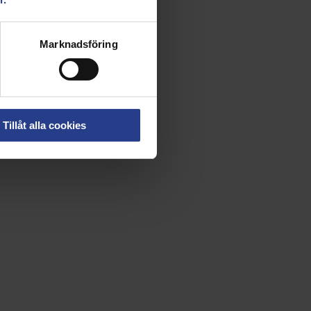
Marknadsföring
Tillåt alla cookies