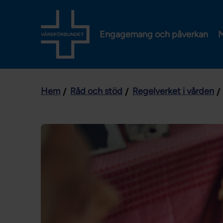
Engagemang och påverkan
M
Hem
Råd och stöd
Regelverket i vården