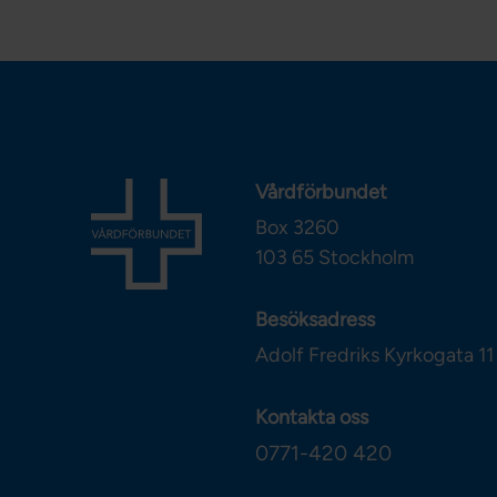
Vårdförbundet
Box 3260
103 65
Stockholm
Besöksadress
Adolf Fredriks Kyrkogata 11
Kontakta oss
0771-420 420