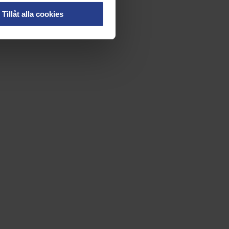
Tillåt alla cookies