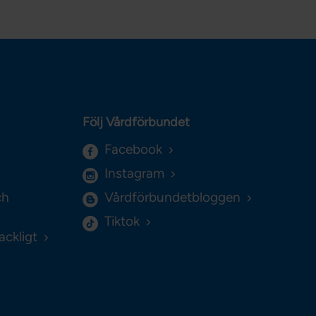
Följ Vårdförbundet
Facebook
Instagram
ch
Vårdförbundetbloggen
Tiktok
ackligt