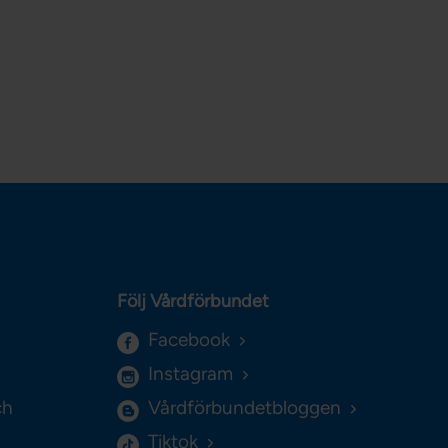
Följ Vårdförbundet
Facebook
Instagram
ch
Vårdförbundetbloggen
Tiktok