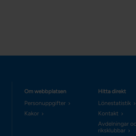
Om webbplatsen
Hitta direkt
Personuppgifter
Lönestatistik
Kakor
Kontakt
Avdelningar o
riksklubbar