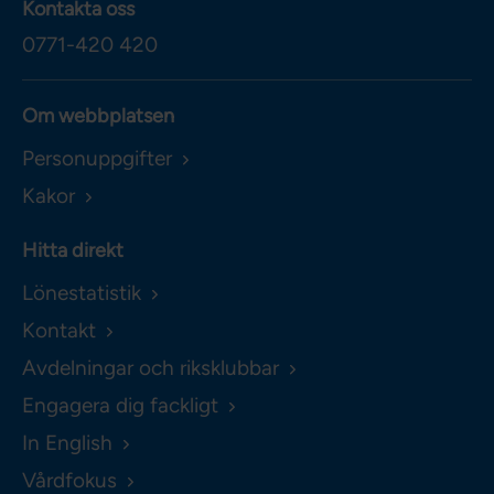
Kontakta oss
0771-420 420
Om webbplatsen
Personuppgifter
Kakor
Hitta direkt
Lönestatistik
Kontakt
Avdelningar och riksklubbar
Engagera dig fackligt
In English
Vårdfokus