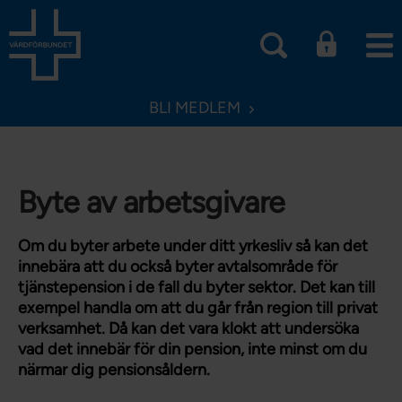
BLI MEDLEM
Byte av arbetsgivare
Om du byter arbete under ditt yrkesliv så kan det
innebära att du också byter avtalsområde för
tjänstepension i de fall du byter sektor. Det kan till
exempel handla om att du går från region till privat
verksamhet. Då kan det vara klokt att undersöka
vad det innebär för din pension, inte minst om du
närmar dig pensionsåldern.