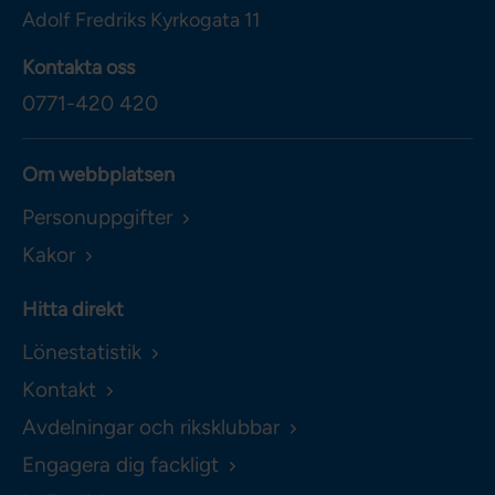
Adolf Fredriks Kyrkogata 11
Kontakta oss
0771-420 420
Om webbplatsen
Personuppgifter
Kakor
Hitta direkt
Lönestatistik
Kontakt
Avdelningar och riksklubbar
Engagera dig fackligt