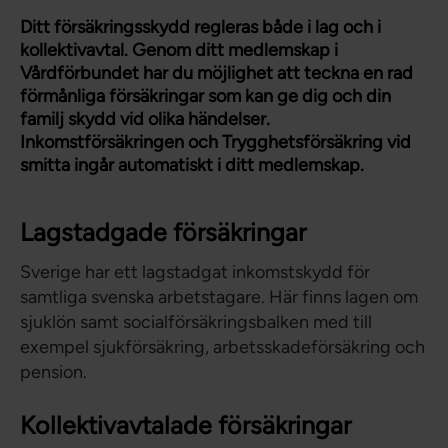
Ditt försäkringsskydd regleras både i lag och i
kollektivavtal. Genom ditt medlemskap i
Vårdförbundet har du möjlighet att teckna en rad
förmånliga försäkringar som kan ge dig och din
familj skydd vid olika händelser.
Inkomstförsäkringen och Trygghetsförsäkring vid
smitta ingår automatiskt i ditt medlemskap.
Lagstadgade försäkringar
Sverige har ett lagstadgat inkomstskydd för
samtliga svenska arbetstagare. Här finns lagen om
sjuklön samt socialförsäkringsbalken med till
exempel sjukförsäkring, arbetsskadeförsäkring och
pension.
Kollektivavtalade försäkringar