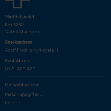
Vårdförbundet
Box 3260
103 65
Stockholm
Besöksadress
Adolf Fredriks Kyrkogata 11
Kontakta oss
0771-420 420
Om webbplatsen
Personuppgifter
Kakor