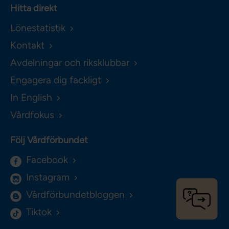
Hitta direkt
Lönestatistik
Kontakt
Avdelningar och riksklubbar
Engagera dig fackligt
In English
Vårdfokus
Följ Vårdförbundet
Facebook
Instagram
Vårdförbundetbloggen
Tiktok