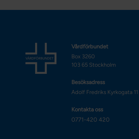
Vårdförbundet
Box 3260
103 65
Stockholm
Besöksadress
Adolf Fredriks Kyrkogata 11
Kontakta oss
0771-420 420