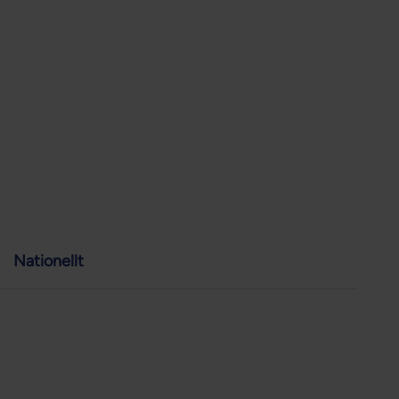
Nationellt