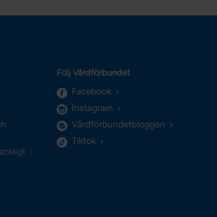
Följ Vårdförbundet
Facebook
Instagram
ch
Vårdförbundetbloggen
Tiktok
ackligt