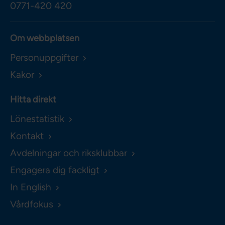
0771-420 420
Om webbplatsen
Personuppgifter
Kakor
Hitta direkt
Lönestatistik
Kontakt
Avdelningar och riksklubbar
Engagera dig fackligt
In English
Vårdfokus