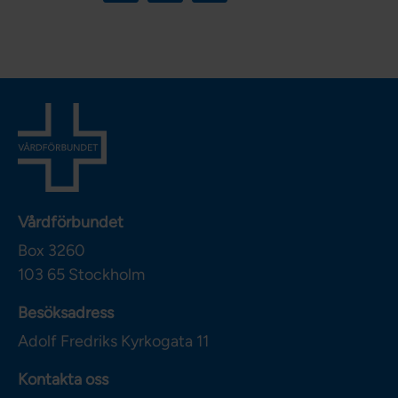
Vårdförbundet
Box 3260
103 65
Stockholm
Besöksadress
Adolf Fredriks Kyrkogata 11
Kontakta oss