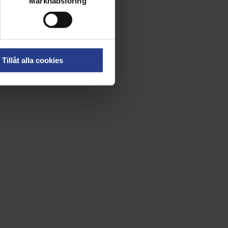
Marknadsföring
Tillåt alla cookies