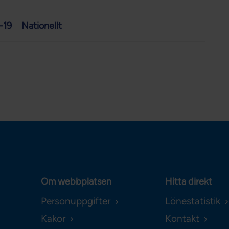
-19
Nationellt
Om webbplatsen
Hitta direkt
Personuppgifter
Lönestatistik
Kakor
Kontakt