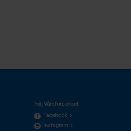
Följ Vårdförbundet
Facebook
Instagram