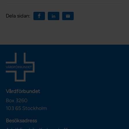
Dela sidan:
Vårdförbundet
Box 3260
103 65
Stockholm
Besöksadress