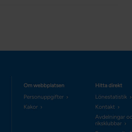
Om webbplatsen
Hitta direkt
Personuppgifter
Lönestatistik
Kakor
Kontakt
Avdelningar o
riksklubbar