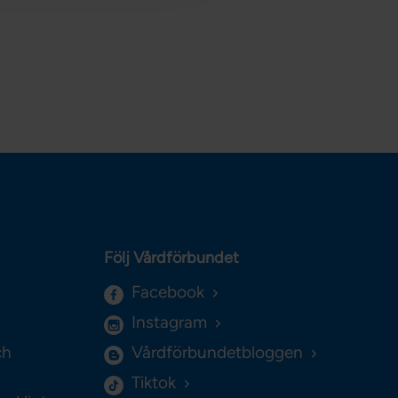
Följ Vårdförbundet
Facebook
Instagram
ch
Vårdförbundetbloggen
Tiktok