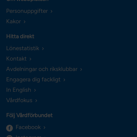
Personuppgifter
Kakor
Hitta direkt
Lönestatistik
Kontakt
Avdelningar och riksklubbar
Engagera dig fackligt
In English
Vårdfokus
Följ Vårdförbundet
Facebook