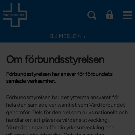
BLI MEDLEM
Om förbundsstyrelsen
Förbundsstyrelsen har ansvar för förbundets
samlade verksamhet.
Förbundsstyrelsen har det yttersta ansvaret för
hela den samlade verksamhet som Vårdförbundet
genomför. Dels för den del som drivs nationellt och
handlar om att påverka vårdens utveckling,
förutsättningarna för din yrkesutveckling och