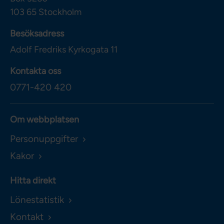
103 65
Stockholm
Besöksadress
Adolf Fredriks Kyrkogata 11
Kontakta oss
0771-420 420
Om webbplatsen
Personuppgifter
Kakor
Hitta direkt
Lönestatistik
Kontakt