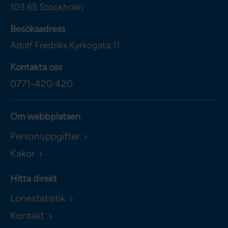
103 65
Stockholm
Besöksadress
Adolf Fredriks Kyrkogata 11
Kontakta oss
0771-420 420
Om webbplatsen
Personuppgifter
Kakor
Hitta direkt
Lönestatistik
Kontakt