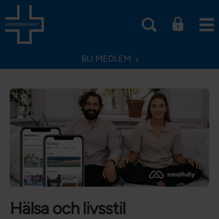
BLI MEDLEM
Hälsa och livsstil