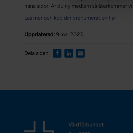
mina sidor. Är du ny medlem så återkommer vi 
Läs mer och köp din prenumeration här
Uppdaterad:
9 mar 2023
Dela sidan:
Vårdförbundet