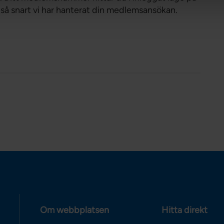
så snart vi har hanterat din medlemsansökan.
Om webbplatsen
Hitta direkt