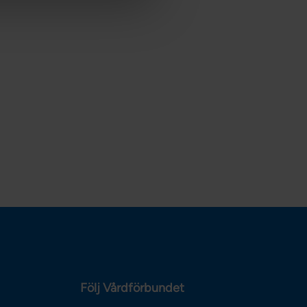
Följ Vårdförbundet