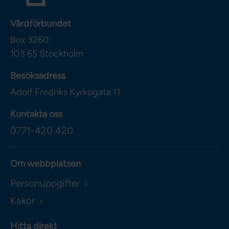
Vårdförbundet
Box 3260
103 65
Stockholm
Besöksadress
Adolf Fredriks Kyrkogata 11
Kontakta oss
0771-420 420
Om webbplatsen
Personuppgifter
Kakor
Hitta direkt