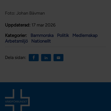
Foto: Johan Bävman
Uppdaterad:
17 mar 2026
Kategorier:
Barnmorska
Politik
Medlemskap
Arbetsmiljö
Nationellt
Dela sidan: