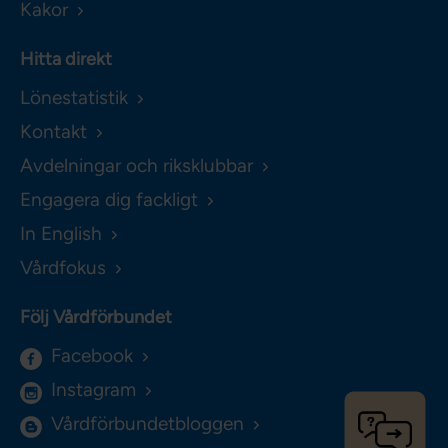
Kakor
Hitta direkt
Lönestatistik
Kontakt
Avdelningar och riksklubbar
Engagera dig fackligt
In English
Vårdfokus
Följ Vårdförbundet
Facebook
Instagram
Vårdförbundetbloggen