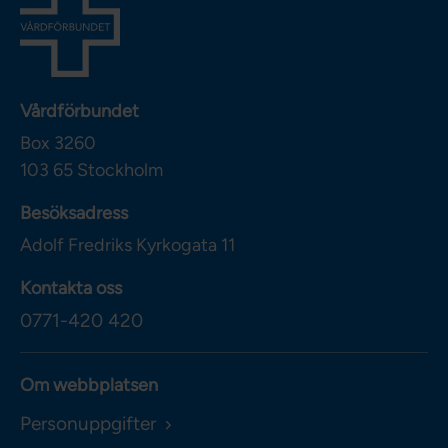
Vårdförbundet
Box 3260
103 65
Stockholm
Besöksadress
Adolf Fredriks Kyrkogata 11
Kontakta oss
0771-420 420
Om webbplatsen
Personuppgifter