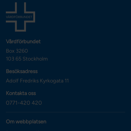
Vårdförbundet
Box 3260
103 65
Stockholm
Besöksadress
Adolf Fredriks Kyrkogata 11
Kontakta oss
0771-420 420
Om webbplatsen