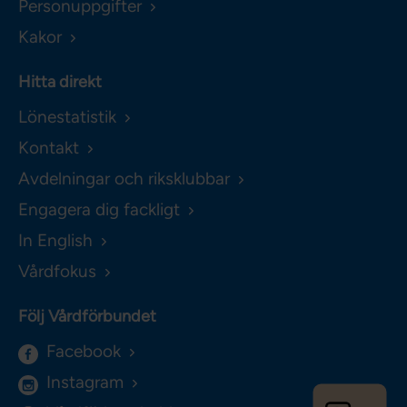
Personuppgifter
Kakor
Hitta direkt
Lönestatistik
Kontakt
Avdelningar och riksklubbar
Engagera dig fackligt
In English
Vårdfokus
Följ Vårdförbundet
Facebook
Instagram