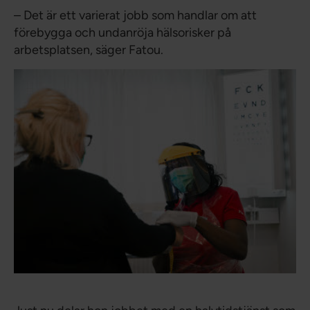
– Det är ett varierat jobb som handlar om att
förebygga och undanröja hälsorisker på
arbetsplatsen, säger Fatou.