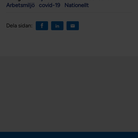
Arbetsmiljö
covid-19
Nationellt
Dela sidan: