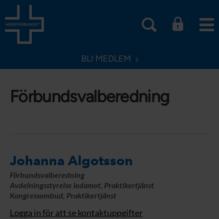
BLI MEDLEM
Förbundsvalberedning
Johanna Algotsson
Förbundsvalberedning
Avdelningsstyrelse ledamot, Praktikertjänst
Kongressombud, Praktikertjänst
Logga in för att se kontaktuppgifter