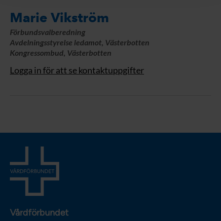
Marie Vikström
Förbundsvalberedning
Avdelningsstyrelse ledamot, Västerbotten
Kongressombud, Västerbotten
Logga in för att se kontaktuppgifter
Vårdförbundet