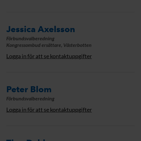
Jessica Axelsson
Förbundsvalberedning
Kongressombud ersättare, Västerbotten
Logga in för att se kontaktuppgifter
Peter Blom
Förbundsvalberedning
Logga in för att se kontaktuppgifter