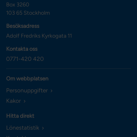
Box 3260
103 65
Stockholm
Besöksadress
Adolf Fredriks Kyrkogata 11
Kontakta oss
0771-420 420
Om webbplatsen
Personuppgifter
Kakor
Hitta direkt
Lönestatistik