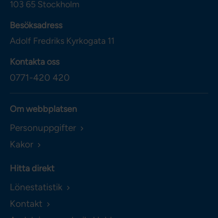
103 65
Stockholm
Besöksadress
Adolf Fredriks Kyrkogata 11
Kontakta oss
0771-420 420
Om webbplatsen
Personuppgifter
Kakor
Hitta direkt
Lönestatistik
Kontakt