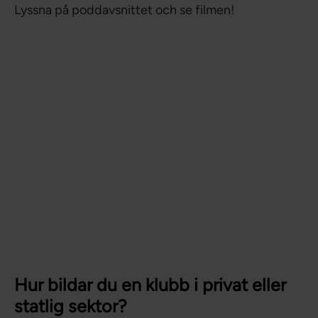
Lyssna på poddavsnittet och se filmen!
Hur bildar du en klubb i privat eller
statlig sektor?