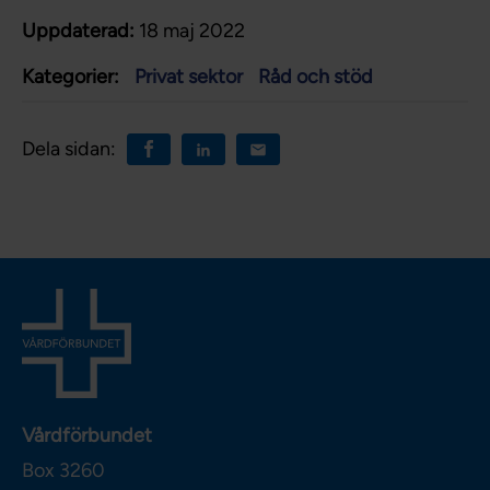
Uppdaterad:
18 maj 2022
Kategorier:
Privat sektor
Råd och stöd
Dela sidan:
Vårdförbundet
Box 3260