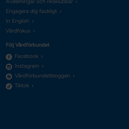
Avdelningar och riksklubbar
Engagera dig fackligt
In English
Vårdfokus
Följ Vårdförbundet
Facebook
Instagram
Vårdförbundetbloggen
Tiktok