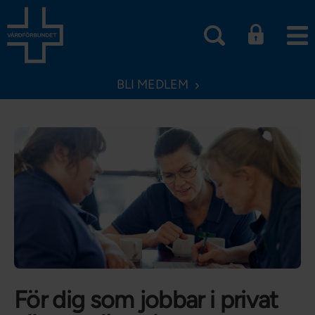
BLI MEDLEM
För dig som jobbar i privat