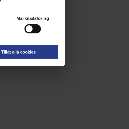
Marknadsföring
Tillåt alla cookies