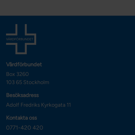
Vårdförbundet
Box 3260
103 65
Stockholm
Besöksadress
Adolf Fredriks Kyrkogata 11
Kontakta oss
0771-420 420