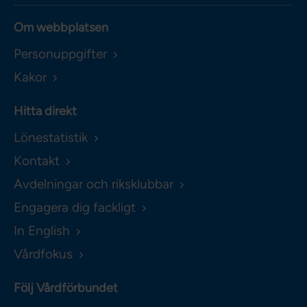
Om webbplatsen
Personuppgifter
Kakor
Hitta direkt
Lönestatistik
Kontakt
Avdelningar och riksklubbar
Engagera dig fackligt
In English
Vårdfokus
Följ Vårdförbundet