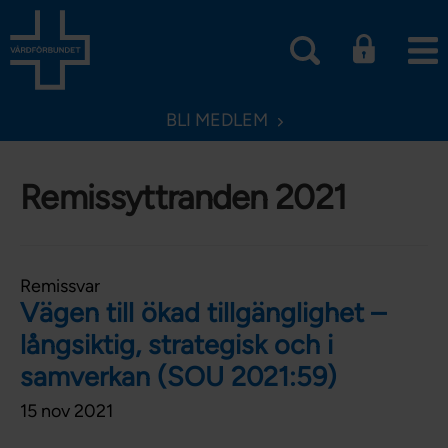
BLI MEDLEM
Remissyttranden 2021
Remissvar
Vägen till ökad tillgänglighet –
långsiktig, strategisk och i
samverkan (SOU 2021:59)
15 nov 2021