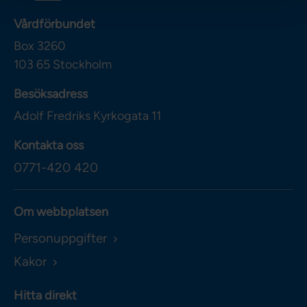
Vårdförbundet
Box 3260
103 65
Stockholm
Besöksadress
Adolf Fredriks Kyrkogata 11
Kontakta oss
0771-420 420
Om webbplatsen
Personuppgifter
Kakor
Hitta direkt