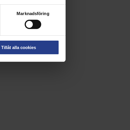
Marknadsföring
Tillåt alla cookies