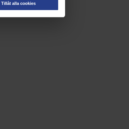
Tillåt alla cookies