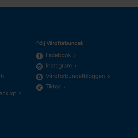
Följ Vårdförbundet
Facebook
Instagram
ch
Vårdförbundetbloggen
Tiktok
ackligt