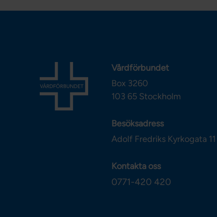
Vårdförbundet
Box 3260
103 65
Stockholm
Besöksadress
Adolf Fredriks Kyrkogata 11
Kontakta oss
0771-420 420