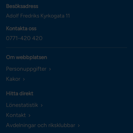
Besöksadress
Adolf Fredriks Kyrkogata 11
Kontakta oss
0771-420 420
Om webbplatsen
Personuppgifter
Kakor
Hitta direkt
Lönestatistik
Kontakt
Avdelningar och riksklubbar