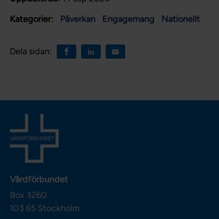
Kategorier:
Påverkan
Engagemang
Nationellt
Dela sidan:
Vårdförbundet
Box 3260
103 65
Stockholm