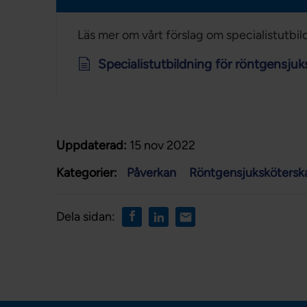
Läs mer om vårt förslag om specialistutbil
Specialistutbildning för röntgensjuk
Uppdaterad:
15 nov 2022
Kategorier:
Påverkan
Röntgensjukskötersk
Dela sidan: