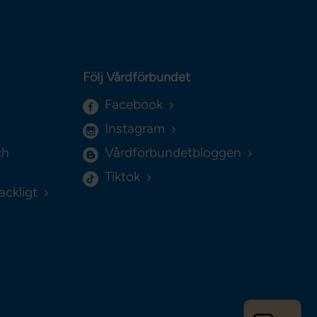
Följ Vårdförbundet
Facebook
Instagram
ch
Vårdförbundetbloggen
Tiktok
ackligt