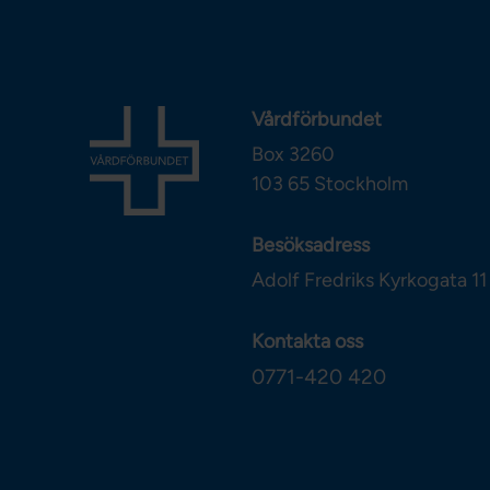
Vårdförbundet
Box 3260
103 65
Stockholm
Besöksadress
Adolf Fredriks Kyrkogata 11
Kontakta oss
0771-420 420