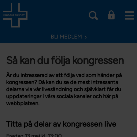
BLI MEDLEM
Så kan du följa kongressen
Är du intresserad av att följa vad som händer på
kongressen? Då kan du se de mest intressanta
delarna via vår livesändning och självklart får du
uppdateringar i våra sociala kanaler och här på
webbplatsen.
Titta på delar av kongressen live
Fredag 13 maj kl. 13:00