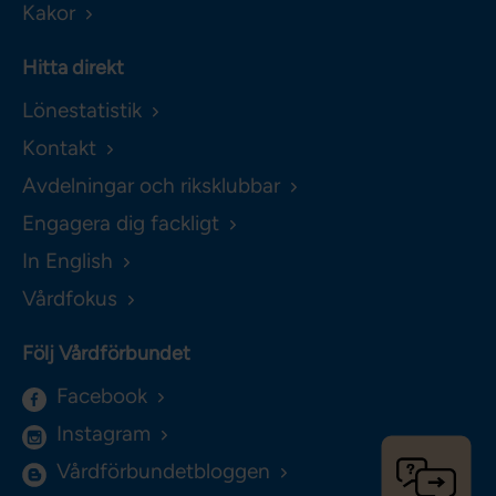
Kakor
Hitta direkt
Lönestatistik
Kontakt
Avdelningar och riksklubbar
Engagera dig fackligt
In English
Vårdfokus
Följ Vårdförbundet
Facebook
Instagram
Vårdförbundetbloggen