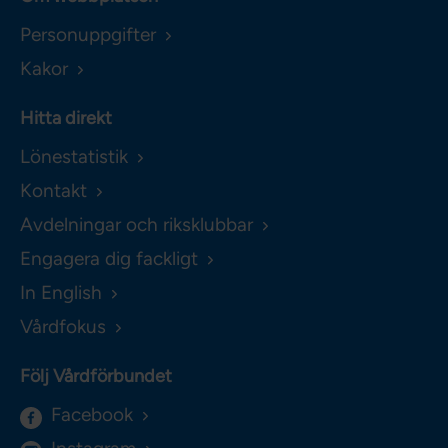
Personuppgifter
Kakor
Hitta direkt
Lönestatistik
Kontakt
Avdelningar och riksklubbar
Engagera dig fackligt
In English
Vårdfokus
Följ Vårdförbundet
Facebook