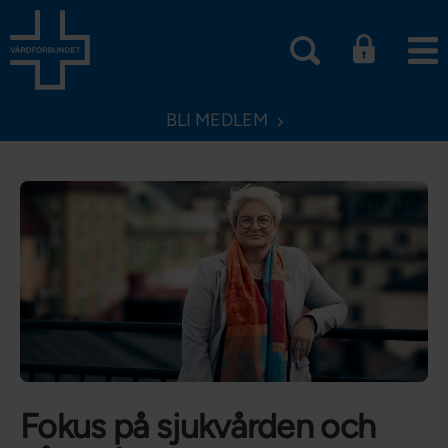
BLI MEDLEM
Fokus på sjukvården och