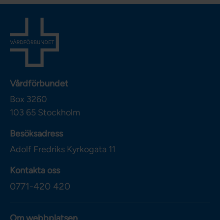
Vårdförbundet
Box 3260
103 65
Stockholm
Besöksadress
Adolf Fredriks Kyrkogata 11
Kontakta oss
0771-420 420
Om webbplatsen