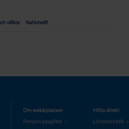
ch villkor
Nationellt
Om webbplatsen
Hitta direkt
Personuppgifter
Lönestatistik