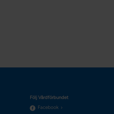
Följ Vårdförbundet
Facebook