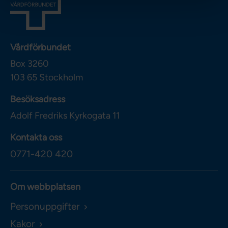
Vårdförbundet
Box 3260
103 65
Stockholm
Besöksadress
Adolf Fredriks Kyrkogata 11
Kontakta oss
0771-420 420
Om webbplatsen
Personuppgifter
Kakor