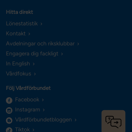
Hitta direkt
Lönestatistik
Kontakt
Avdelningar och riksklubbar
Engagera dig fackligt
In English
Vårdfokus
Följ Vårdförbundet
Facebook
Instagram
Vårdförbundetbloggen
Tiktok