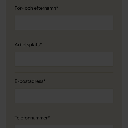
För- och efternamn
Arbetsplats
E-postadress
Telefonnummer