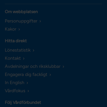
Om webbplatsen
Personuppgifter
Kakor
Hitta direkt
Lönestatistik
Kontakt
Avdelningar och riksklubbar
Engagera dig fackligt
In English
Vårdfokus
Följ Vårdförbundet