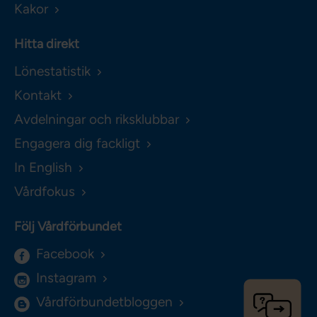
Kakor
Hitta direkt
Lönestatistik
Kontakt
Avdelningar och riksklubbar
Engagera dig fackligt
In English
Vårdfokus
Följ Vårdförbundet
Facebook
Instagram
Vårdförbundetbloggen