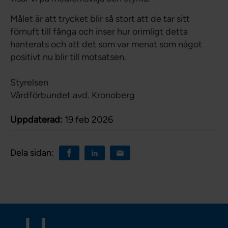
Målet är att trycket blir så stort att de tar sitt
förnuft till fånga och inser hur orimligt detta
hanterats och att det som var menat som något
positivt nu blir till motsatsen.
Styrelsen
Vårdförbundet avd. Kronoberg
Uppdaterad:
19 feb 2026
Dela sidan: