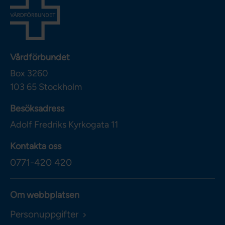
Vårdförbundet
Box 3260
103 65
Stockholm
Besöksadress
Adolf Fredriks Kyrkogata 11
Kontakta oss
0771-420 420
Om webbplatsen
Personuppgifter