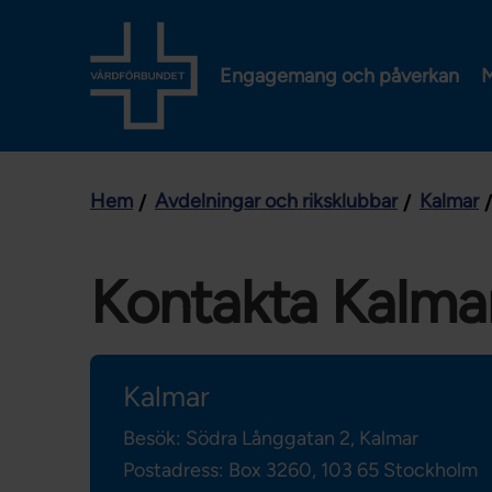
Engagemang och påverkan
M
Hem
Avdelningar och riksklubbar
Kalmar
Kontakta Kalma
Kalmar
Besök: Södra Långgatan 2, Kalmar
Postadress: Box 3260,
103 65 Stockholm