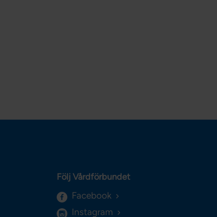
Följ Vårdförbundet
Facebook
Instagram