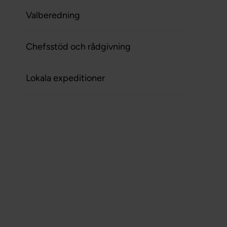
Valberedning
Chefsstöd och rådgivning
Lokala expeditioner