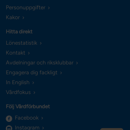
Personuppgifter
Kakor
Hitta direkt
Lönestatistik
Kontakt
Avdelningar och riksklubbar
Engagera dig fackligt
In English
Vårdfokus
Följ Vårdförbundet
Facebook
Instagram