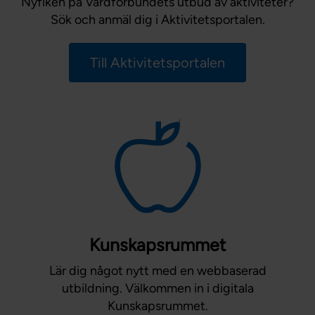
Nyfiken på Vårdförbundets utbud av aktiviteter?
Sök och anmäl dig i Aktivitetsportalen.
Till Aktivitetsportalen
Kunskapsrummet
Lär dig något nytt med en webbaserad
utbildning. Välkommen in i digitala
Kunskapsrummet.