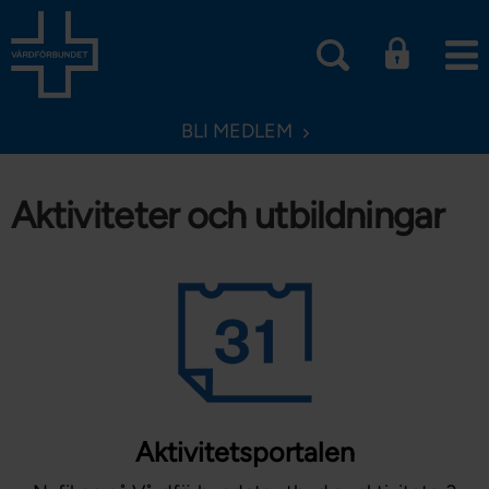
BLI MEDLEM
Aktiviteter och utbildningar
Aktivitetsportalen