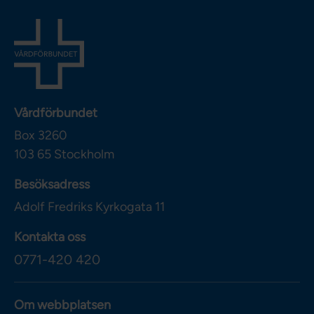
Vårdförbundet
Box 3260
103 65
Stockholm
Besöksadress
Adolf Fredriks Kyrkogata 11
Kontakta oss
0771-420 420
Om webbplatsen