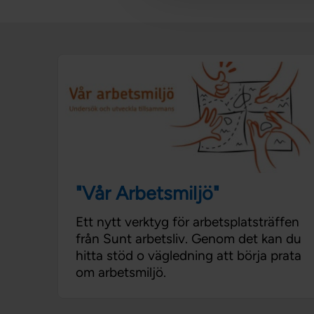
"Vår Arbetsmiljö"
Ett nytt verktyg för arbetsplatsträffen
från Sunt arbetsliv. Genom det kan du
hitta stöd o vägledning att börja prata
om arbetsmiljö.