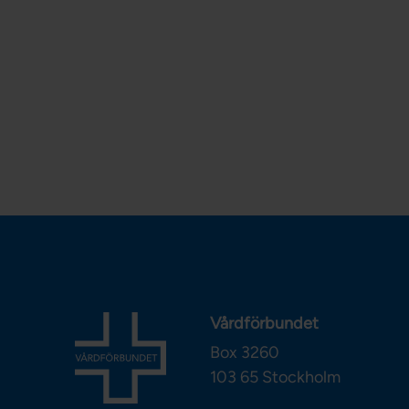
Vårdförbundet
Box 3260
103 65
Stockholm