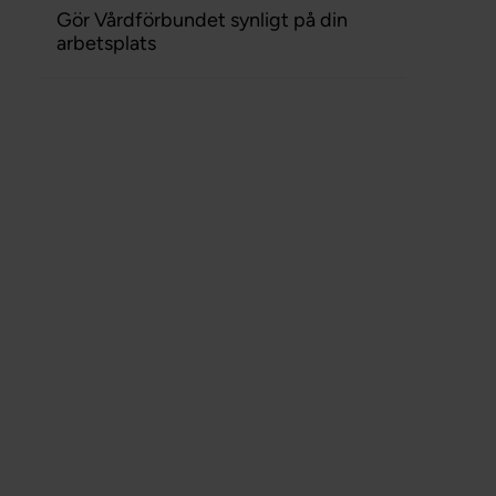
Gör Vårdförbundet synligt på din
arbetsplats