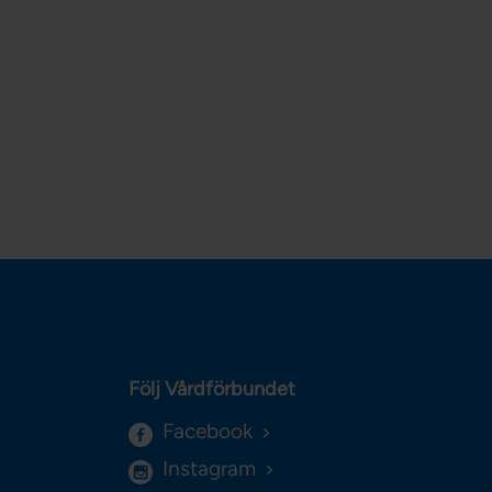
Följ Vårdförbundet
Facebook
Instagram