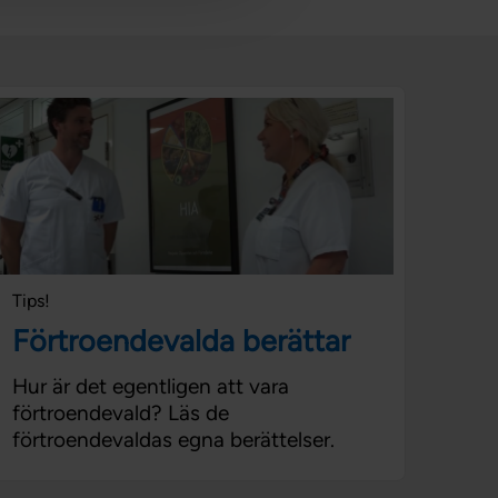
Tips!
Förtroendevalda berättar
Hur är det egentligen att vara
förtroendevald? Läs de
förtroendevaldas egna berättelser.