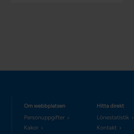
Om webbplatsen
Hitta direkt
Personuppgifter
Lönestatistik
Kakor
Kontakt