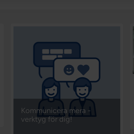
Kommunicera mera -
verktyg för dig!