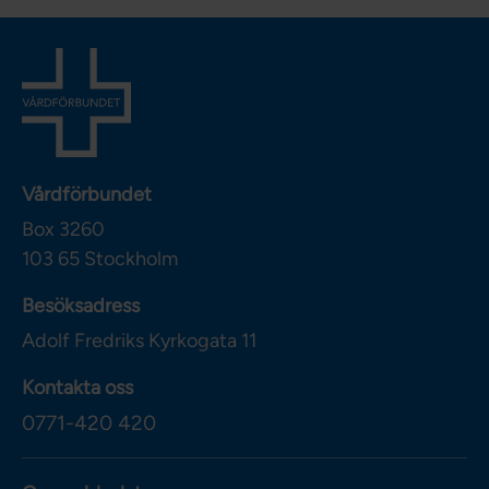
Vårdförbundet
Box 3260
103 65
Stockholm
Besöksadress
Adolf Fredriks Kyrkogata 11
Kontakta oss
0771-420 420