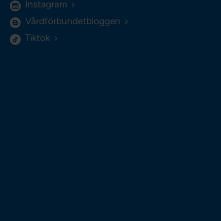
Instagram
Vårdförbundetbloggen
Tiktok