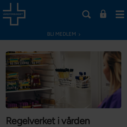
BLI MEDLEM
Regelverket i vården