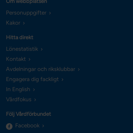
Om webbplatsen
Personuppgifter
Kakor
Hitta direkt
Lönestatistik
Kontakt
Avdelningar och riksklubbar
Engagera dig fackligt
In English
Vårdfokus
Följ Vårdförbundet
Facebook